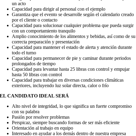
un acto
Capacidad para dirigir al personal con el ejemplo
Garantiza que el evento se desarrolle según el calendario creado
por el cliente o contacto
Capacidad para solucionar cualquier problema que pueda surgir
con un comportamiento tranquilo
Amplio conocimiento de los alimentos y bebidas, así como de su
correcta preparación y presentación
Capacidad para mantener el estado de alerta y atención durante
todo el turno
Capacidad para permanecer de pie y caminar durante periodos
prolongados de tiempo
Capacidad para levantar hasta 25 libras con control y empujar
hasta 50 libras con control
Capacidad para trabajar en diversas condiciones climáticas
exteriores, incluyendo luz solar directa, calor o frío
EL CANDIDATO IDEAL SERÁ
Alto nivel de integridad, lo que significa un fuerte compromiso
con su palabra
Pasión por resolver problemas
Perspicaz, siempre buscando formas de ser más eficiente
Orientación al trabajo en equipo
Interesado en ayudar a los demás dentro de nuestra empresa