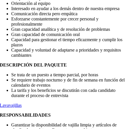
Orientación al equipo
Interesado en ayudar a los demás dentro de nuestra empresa
Comunicación directa pero empática
Esforzarse constantemente por crecer personal y
profesionalmente
Gran capacidad analítica y de resolución de problemas
Gran capacidad de comunicación oral
Capacidad para gestionar el tiempo eficazmente y cumplir los
plazos
Capacidad y voluntad de adaptarse a prioridades y requisitos
cambiantes
DESCRIPCIÓN DEL PAQUETE
Se trata de un puesto a tiempo parcial, por horas
Se requiere trabajo nocturno y de fin de semana en función del
calendario de eventos
La tarifa y los beneficios se discutirán con cada candidato
durante el proceso de entrevista
Lavavajillas
RESPONSABILIDADES
Garantizar la disponibilidad de vajilla limpia y artículos de