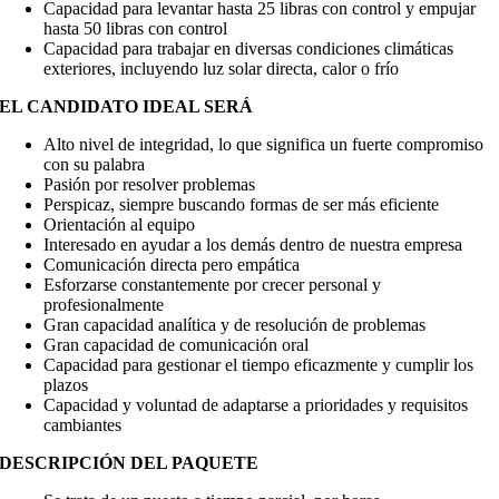
Capacidad para levantar hasta 25 libras con control y empujar
hasta 50 libras con control
Capacidad para trabajar en diversas condiciones climáticas
exteriores, incluyendo luz solar directa, calor o frío
EL CANDIDATO IDEAL SERÁ
Alto nivel de integridad, lo que significa un fuerte compromiso
con su palabra
Pasión por resolver problemas
Perspicaz, siempre buscando formas de ser más eficiente
Orientación al equipo
Interesado en ayudar a los demás dentro de nuestra empresa
Comunicación directa pero empática
Esforzarse constantemente por crecer personal y
profesionalmente
Gran capacidad analítica y de resolución de problemas
Gran capacidad de comunicación oral
Capacidad para gestionar el tiempo eficazmente y cumplir los
plazos
Capacidad y voluntad de adaptarse a prioridades y requisitos
cambiantes
DESCRIPCIÓN DEL PAQUETE