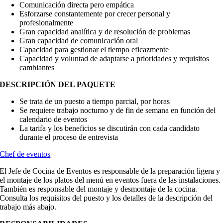
Comunicación directa pero empática
Esforzarse constantemente por crecer personal y
profesionalmente
Gran capacidad analítica y de resolución de problemas
Gran capacidad de comunicación oral
Capacidad para gestionar el tiempo eficazmente
Capacidad y voluntad de adaptarse a prioridades y requisitos
cambiantes
DESCRIPCIÓN DEL PAQUETE
Se trata de un puesto a tiempo parcial, por horas
Se requiere trabajo nocturno y de fin de semana en función del
calendario de eventos
La tarifa y los beneficios se discutirán con cada candidato
durante el proceso de entrevista
Chef de eventos
El Jefe de Cocina de Eventos es responsable de la preparación ligera y
el montaje de los platos del menú en eventos fuera de las instalaciones.
También es responsable del montaje y desmontaje de la cocina.
Consulta los requisitos del puesto y los detalles de la descripción del
trabajo más abajo.