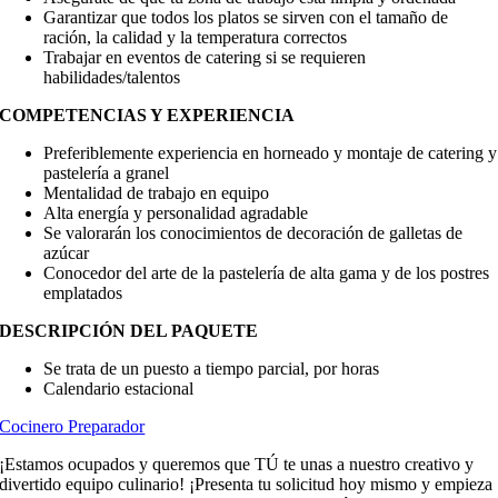
Garantizar que todos los platos se sirven con el tamaño de
ración, la calidad y la temperatura correctos
Trabajar en eventos de catering si se requieren
habilidades/talentos
COMPETENCIAS Y EXPERIENCIA
Preferiblemente experiencia en horneado y montaje de catering y
pastelería a granel
Mentalidad de trabajo en equipo
Alta energía y personalidad agradable
Se valorarán los conocimientos de decoración de galletas de
azúcar
Conocedor del arte de la pastelería de alta gama y de los postres
emplatados
DESCRIPCIÓN DEL PAQUETE
Se trata de un puesto a tiempo parcial, por horas
Calendario estacional
Cocinero Preparador
¡Estamos ocupados y queremos que TÚ te unas a nuestro creativo y
divertido equipo culinario! ¡Presenta tu solicitud hoy mismo y empieza