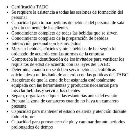
Certificación TABC
Se requiere la asistencia a todas las sesiones de formación del
personal
Capacidad para tomar pedidos de bebidas del personal de sala
y/o directamente de los clientes
Conocimiento completo de todas las bebidas que se sirven
Conocimiento completo de la preparación de bebidas
Interacción personal con los invitados
Mezclar bebidas, cócteles y otras bebidas de bar según lo
ordenado de acuerdo con las normas de la empresa
Comprueba la identificación de los invitados para verificar los
requisitos de edad de acuerdo con las leyes del TABC
Determina cuándo no se deben servir bebidas alcohólicas
adicionales a un invitado de acuerdo con las políticas del TABC
Asegúrate de que la zona de bar asignada esté totalmente
equipada con las herramientas y productos necesarios para
mezclar bebidas y servir a los clientes
Separa, organiza y etiqueta las estanterías antes del evento
Prepara la zona de camareros cuando no haya un camarero
presente
Capacidad para mantener el estado de alerta y atención durante
todo el turno
Capacidad para permanecer de pie y caminar durante periodos
prolongados de tiempo