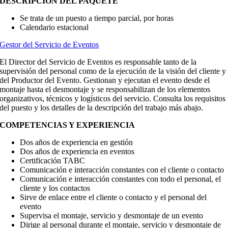
DESCRIPCIÓN DEL PAQUETE
Se trata de un puesto a tiempo parcial, por horas
Calendario estacional
Gestor del Servicio de Eventos
El Director del Servicio de Eventos es responsable tanto de la
supervisión del personal como de la ejecución de la visión del cliente y
del Productor del Evento. Gestionan y ejecutan el evento desde el
montaje hasta el desmontaje y se responsabilizan de los elementos
organizativos, técnicos y logísticos del servicio. Consulta los requisitos
del puesto y los detalles de la descripción del trabajo más abajo.
COMPETENCIAS Y EXPERIENCIA
Dos años de experiencia en gestión
Dos años de experiencia en eventos
Certificación TABC
Comunicación e interacción constantes con el cliente o contacto
Comunicación e interacción constantes con todo el personal, el
cliente y los contactos
Sirve de enlace entre el cliente o contacto y el personal del
evento
Supervisa el montaje, servicio y desmontaje de un evento
Dirige al personal durante el montaje, servicio y desmontaje de