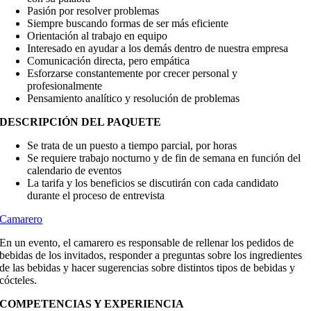
Pasión por resolver problemas
Siempre buscando formas de ser más eficiente
Orientación al trabajo en equipo
Interesado en ayudar a los demás dentro de nuestra empresa
Comunicación directa, pero empática
Esforzarse constantemente por crecer personal y
profesionalmente
Pensamiento analítico y resolución de problemas
DESCRIPCIÓN DEL PAQUETE
Se trata de un puesto a tiempo parcial, por horas
Se requiere trabajo nocturno y de fin de semana en función del
calendario de eventos
La tarifa y los beneficios se discutirán con cada candidato
durante el proceso de entrevista
Camarero
En un evento, el camarero es responsable de rellenar los pedidos de
bebidas de los invitados, responder a preguntas sobre los ingredientes
de las bebidas y hacer sugerencias sobre distintos tipos de bebidas y
cócteles.
COMPETENCIAS Y EXPERIENCIA